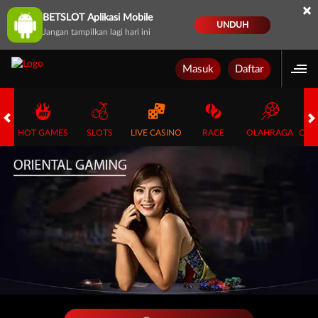
×
BETSLOT Aplikasi Mobile
UNDUH
Jangan tampilkan lagi hari ini
Masuk
Daftar
HOT GAMES
SLOTS
LIVE CASINO
RACE
OLAHRAGA
CRA